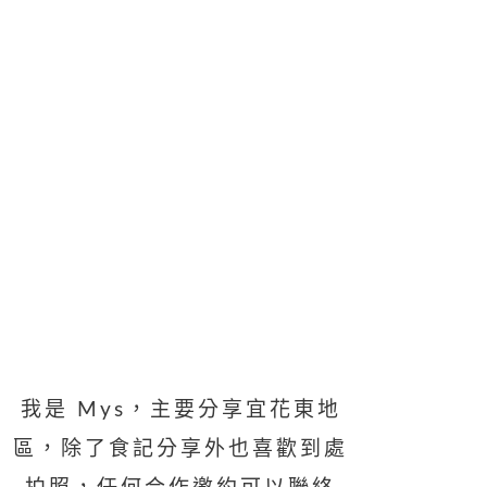
我是 Mys，主要分享宜花東地
區，除了食記分享外也喜歡到處