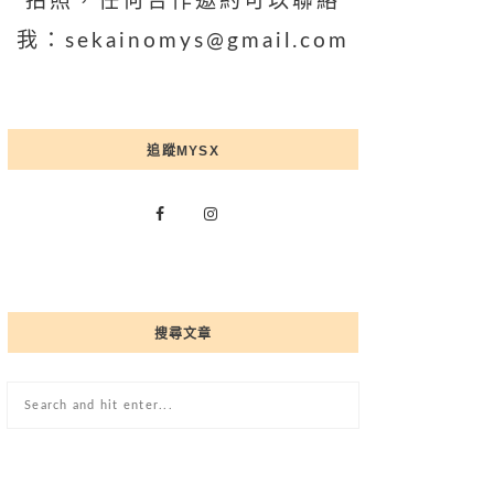
拍照，任何合作邀約可以聯絡
我：sekainomys@gmail.com
追蹤MYSX
搜尋文章