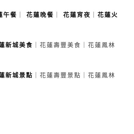
蓮午餐
｜
花蓮晚餐
｜
花蓮宵夜
｜
花蓮火
蓮新城美食
｜花蓮壽豐美食｜花蓮鳳林
蓮新城景點
｜花蓮壽豐景點｜花蓮鳳林