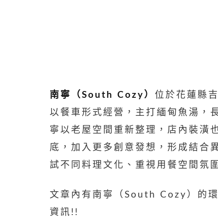
南寧（South Cozy）
位於花蓮縣吉
以餐車形式經營，主打緬甸魚湯，
寧以老屋空間重新整理，店內裝潢
底，加入更多創意發想，形成結合
試不同料理文化、重視用餐空間氛
文章內有南寧（South Cozy）
資訊!!