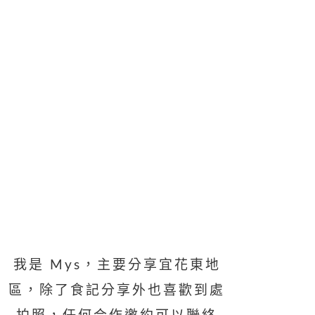
我是 Mys，主要分享宜花東地
區，除了食記分享外也喜歡到處