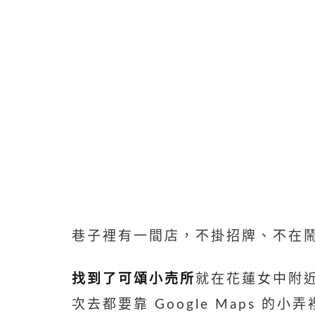
巷子裡有一間店，不掛招牌、不在
找到了可頌小売所
就在花蓮女中附
次去都要靠 Google Maps 