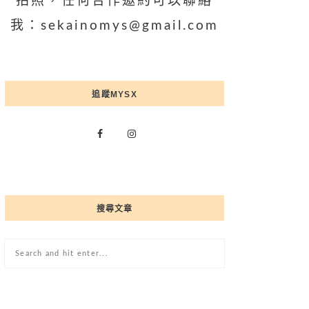
拍照，任何合作邀約可以聯絡
我：sekainomys@gmail.com
追蹤MYSX
搜尋文章