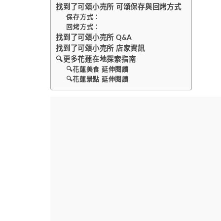
找到了可頌小売所 可頌保存與回烤方式
保存方式：
回烤方式：
找到了可頌小売所 Q&A
找到了可頌小売所 店家資訊
🔍更多花蓮在地探索指南
🔍花蓮美食 延伸閱讀
🔍花蓮景點 延伸閱讀