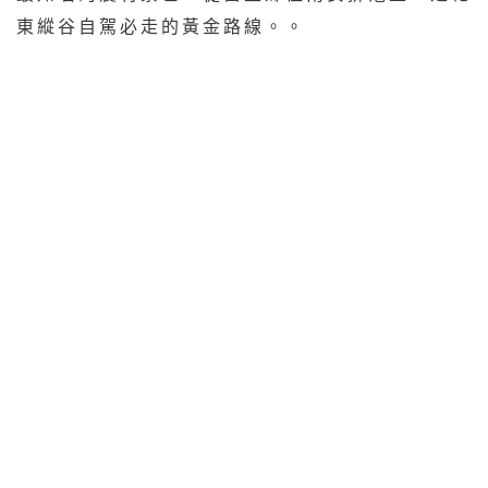
東縱谷自駕必走的黃金路線。。