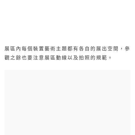
展區內每個裝置藝術主題都有各自的展出空間，參
觀之餘也要注意展區動線以及拍照的規範。