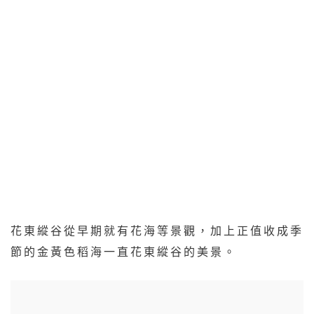
花東縱谷從早期就有花海等景觀，加上正值收成季
節的金黃色稻海一直花東縱谷的美景。