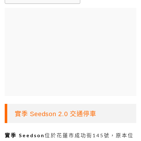
實季 Seedson 2.0 交通停車
實季 Seedson
位於花蓮市成功街145號，原本位