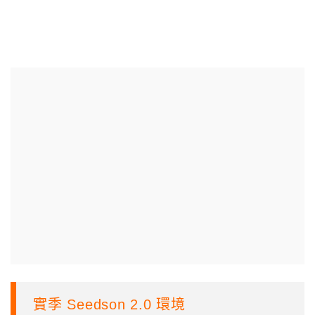
實季 Seedson 2.0 環境