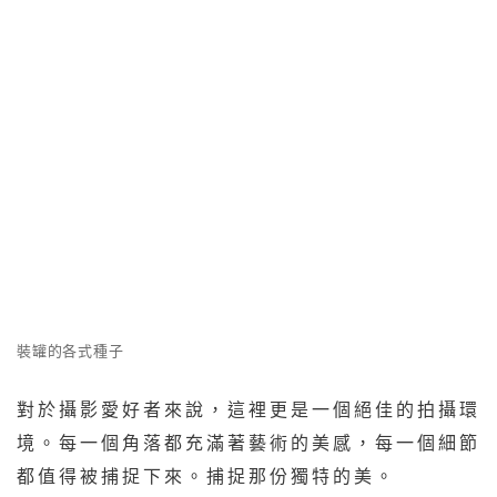
裝罐的各式種子
對於攝影愛好者來說，這裡更是一個絕佳的拍攝環
境。每一個角落都充滿著藝術的美感，每一個細節
都值得被捕捉下來。捕捉那份獨特的美。