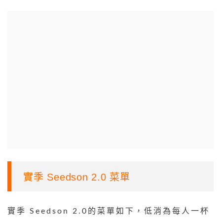
實季 Seedson 2.0 菜單
實季 Seedson 2.0的菜單如下，低消為每人一杯