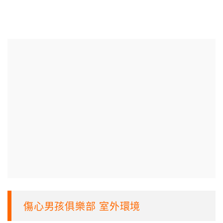
傷心男孩俱樂部 室外環境