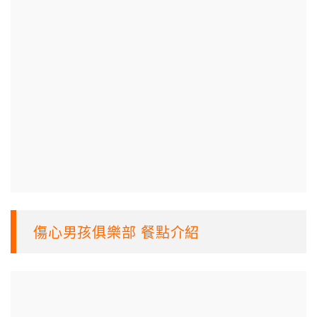
傷心男孩俱樂部 餐點介紹