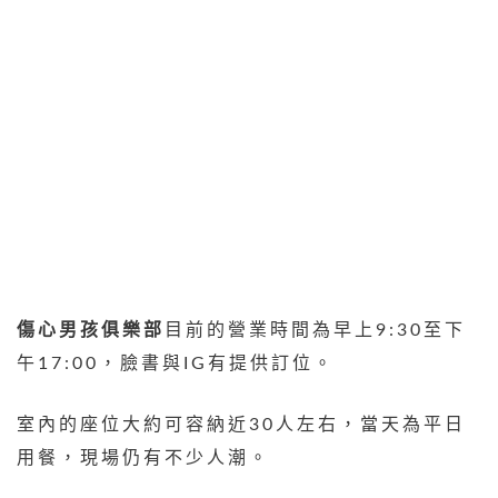
傷心男孩俱樂部
目前的營業時間為早上9:30至下
午17:00，臉書與IG有提供訂位。
室內的座位大約可容納近30人左右，當天為平日
用餐，現場仍有不少人潮。