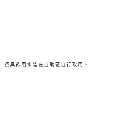
餐具飲用水皆在自助區自行取用。