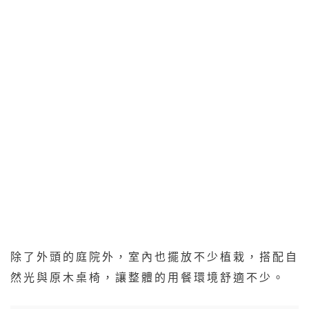
除了外頭的庭院外，室內也擺放不少植栽，搭配自
然光與原木桌椅，讓整體的用餐環境舒適不少。