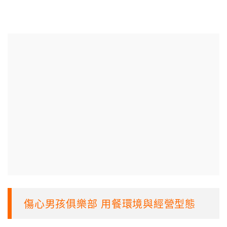
傷心男孩俱樂部 用餐環境與經營型態