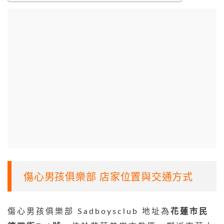
傷心男孩俱樂部 店家位置與交通方式
傷心男孩俱樂部 Sadboysclub 地址為
花蓮市民