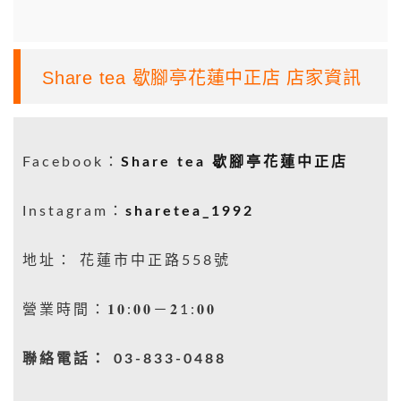
Share tea 歇腳亭花蓮中正店 店家資訊
Facebook：
Share tea 歇腳亭花蓮中正店
Instagram：
sharetea_1992
地址： 花蓮市中正路558號​
營業時間：𝟏𝟎:𝟎𝟎－𝟐1:𝟎𝟎​
聯絡電話： ​03-833-0488