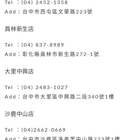
Tel ：(04) 2452-1358
Add：台中市西屯區文華路223號
員林新生店
Tel ：(04) 837-8989
Add：彰化縣員林市新生路272-1號
大里中興店
Tel ：(04) 2483-1027
Add：台中市大里區中興路二段340號1樓​
沙鹿中山店
Tel ：(04)2662-0669
Add：台中市沙鹿區洛泉里中山路223號1樓