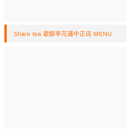
Share tea 歇腳亭花蓮中正店 MENU