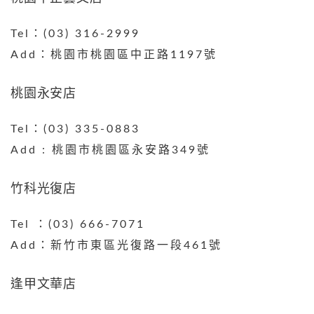
Tel：(03) 316-2999
Add：桃園市桃園區中正路1197號
桃園永安店
Tel：(03) 335-0883
Add : 桃園市桃園區永安路349號
竹科光復店
Tel ：(03) 666-7071​
Add：新竹市東區光復路一段461號
逢甲文華店