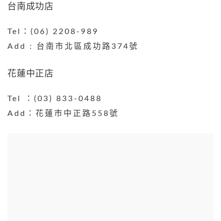
台南成功店
Tel：(06) 2208-989
Add : 台南市北區成功路374號
花蓮中正店
Tel ：(03) 833-0488​
Add：花蓮市中正路558號