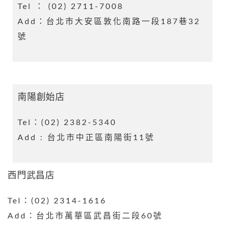
Tel ： (02) 2711-7008
Add：台北市大安區敦化南路一段187巷32
號
南陽創始店
Tel：(02) 2382-5340
Add : 台北市中正區南陽街11號
西門武昌店
Tel：(02) 2314-1616
Add：台北市萬華區武昌街二段60號