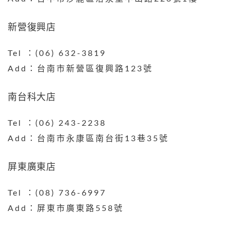
新營復興店
Tel ：(06) 632-3819
Add：台南市新營區復興路123號
南台科大店
Tel ：(06) 243-2238
Add：台南市永康區南台街13巷35號
屏東廣東店
Tel ：(08) 736-6997​
Add：屏東市廣東路558號