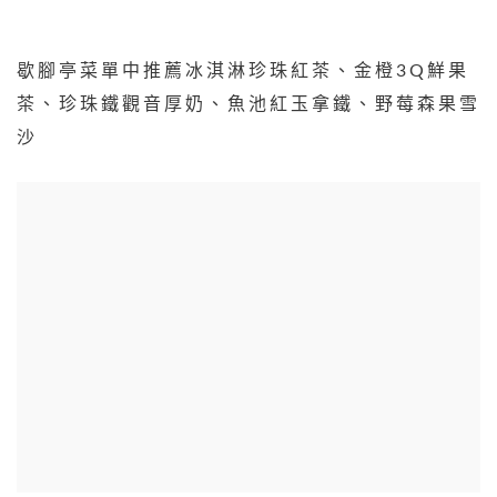
歇腳亭菜單中推薦冰淇淋珍珠紅茶、金橙3Q鮮果
茶、珍珠鐵觀音厚奶、魚池紅玉拿鐵、野莓森果雪
沙