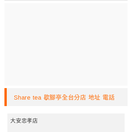
Share tea 歇腳亭全台分店 地址 電話
大安忠孝店