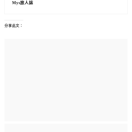
Mys旅人誌
分享此文：