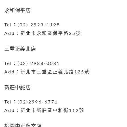
永和保平店
Tel：(02) 2923-1198
Add：新北市永和區保平路25號
三重正義北店
Tel：(02) 2988-0081
Add：新北市三重區正義北路125號
新莊中誠店
Tel：(02)2996-6771
Add：新北市新莊區中和街112號
桃園中正藝文店