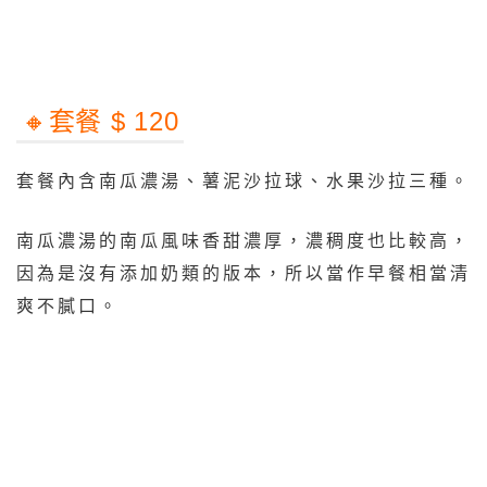
🔸️套餐 $ 120
套餐內含南瓜濃湯、薯泥沙拉球、水果沙拉三種。
南瓜濃湯的南瓜風味香甜濃厚，濃稠度也比較高，
因為是沒有添加奶類的版本，所以當作早餐相當清
爽不膩口。