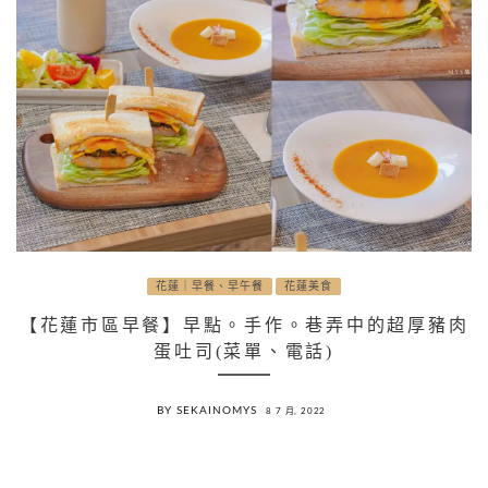
花蓮｜早餐、早午餐
花蓮美食
【花蓮市區早餐】早點。手作。巷弄中的超厚豬肉
蛋吐司(菜單、電話)
BY SEKAINOMYS
8 7 月, 2022