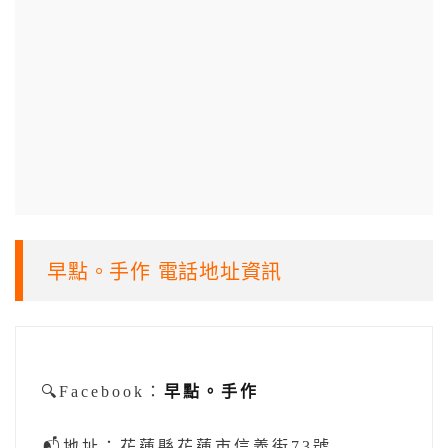
早點。手作 電話地址資訊
🔍Facebook：
早點。手作
📬地址：花蓮縣花蓮市信義街73號