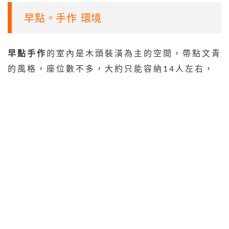
早點。手作 環境
早點手作
的室內是木頭裝潢為主的空間，帶點文青
的風格，座位數不多，大約只能容納14人左右，