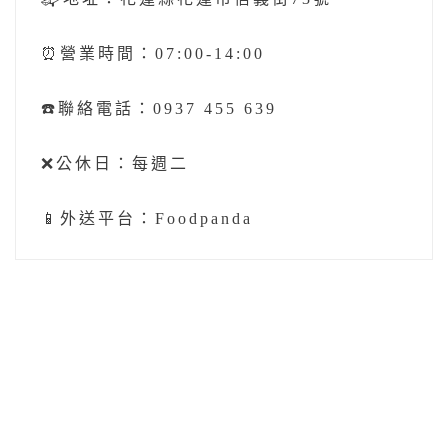
⏰營業時間：07:00-14:00
☎️聯絡電話：0937 455 639
❌公休日：每週二
📱外送平台：Foodpanda