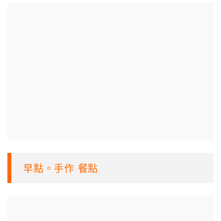
早點。手作 餐點