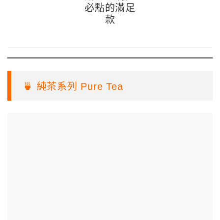
必點的滿足
款
🍵 純茶系列 Pure Tea