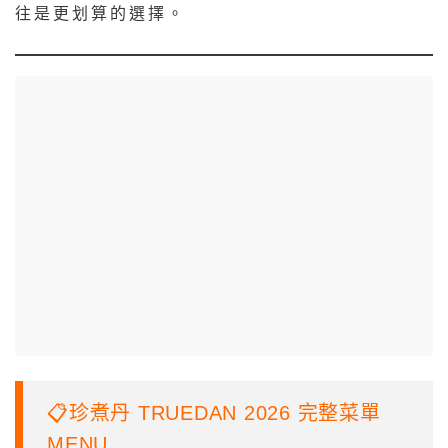
往是更划算的選擇。
📋珍煮丹 TRUEDAN 2026 完整菜單
MENU