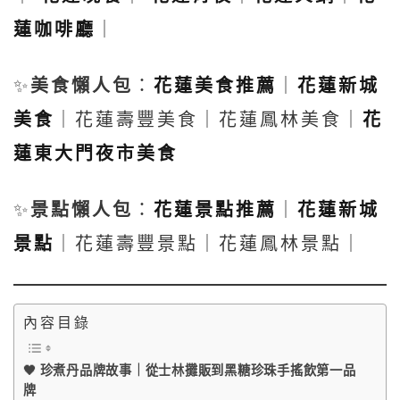
蓮咖啡廳
｜
✨
美食懶人包
：
花蓮美食推薦
｜
花蓮新城
美食
｜花蓮壽豐美食｜花蓮鳳林美食｜
花
蓮東大門夜市美食
✨
景點懶人包
：
花蓮景點推薦
｜
花蓮新城
景點
｜花蓮壽豐景點｜花蓮鳳林景點｜
內容目錄
🖤 珍煮丹品牌故事｜從士林攤販到黑糖珍珠手搖飲第一品
牌