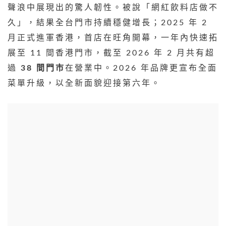
聲浪中展現出的驚人韌性。被說「網紅飲料店做不
久」，結果全台門市持續穩健增長；2025 年 2
月正式進軍香港，首店在旺角開幕，一年內快速拓
展至 11 間香港門市，截至 2026 年 2 月共有超
過
38 間門市
在營業中。2026 年品牌更宣布全面
菜單升級，以全新面貌迎接第六年。