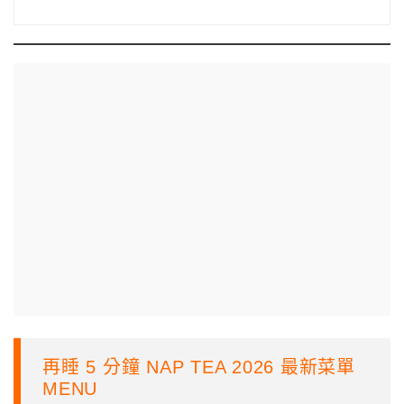
再睡 5 分鐘 NAP TEA 2026 最新菜單
MENU