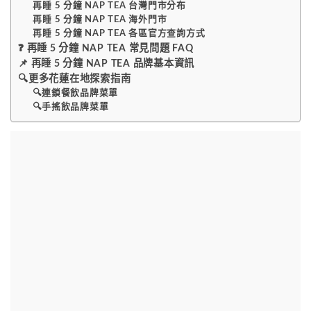
再睡 5 分鐘 NAP TEA 台灣門市分布
再睡 5 分鐘 NAP TEA 海外門市
再睡 5 分鐘 NAP TEA 各區官方查詢方式
❓ 再睡 5 分鐘 NAP TEA 常見問題 FAQ
📌 再睡 5 分鐘 NAP TEA 品牌基本資訊
🔍更多花蓮在地探索指南
🔍連鎖餐飲品牌菜單
🔍手搖飲品牌菜單