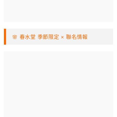
🌸 春水堂 季節限定 × 聯名情報