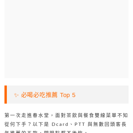
✨ 必喝必吃推薦 Top 5
第一次走進春水堂，面對茶飲與餐食雙線菜單不知
從何下手？以下是 Dcard、PTT 與無數回頭客長