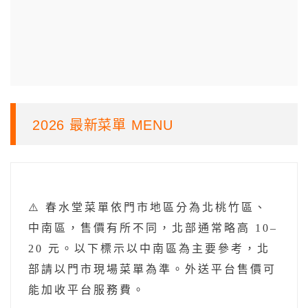
2026 最新菜單 MENU
⚠️ 春水堂菜單依門市地區分為北桃竹區、
中南區，售價有所不同，北部通常略高 10–
20 元。以下標示以中南區為主要參考，北
部請以門市現場菜單為準。外送平台售價可
能加收平台服務費。