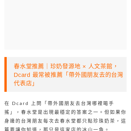
春水堂推薦｜珍奶發源地 × 人文茶館，
Dcard 最常被推薦「帶外國朋友去的台灣
代表店」
在 Dcard 上問「帶外國朋友去台灣哪裡喝手
搖」，春水堂是出現最穩定的答案之一。但如果你
身邊的台灣朋友每次去春水堂都只點珍珠奶茶，這
篇要讓你知道，那只是這家店的冰山一角。