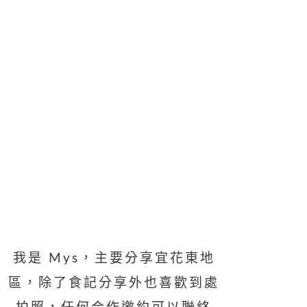
我是 Mys，主要分享宜花東地
區，除了食記分享外也喜歡到處