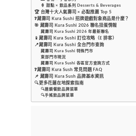
🍦 甜點 × 飲品系列 Desserts & Beverages
🏆 台灣十大人氣壽司 × 必點推薦 Top 5
❓藏壽司 Kura Sushi 招牌遊戲對象商品是什麼？
🎯 藏壽司 Kura Sushi 2026 聯名扭蛋情報
藏壽司 Kura Sushi 2026 年最新聯名
📱藏壽司 Kura Sushi 訂位攻略（E 排客）
📍藏壽司 Kura Sushi 全台門市查詢
藏壽司 Kura Sushi 特殊門市
東部門市現況
藏壽司 Kura Sushi 各區官方查詢方式
❓藏壽司 Kura Sush 常見問題 FAQ
📌 藏壽司 Kura Sush 品牌基本資訊
🔍更多花蓮在地探索指南
🔍連鎖餐飲品牌菜單
🔍手搖飲品牌菜單