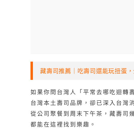
藏壽司推薦｜吃壽司還能玩扭蛋，
如果你問台灣人「平常去哪吃迴轉
台灣本土壽司品牌，卻已深入台灣
從公司聚餐到周末下午茶，藏壽司
都能在這裡找到樂趣。