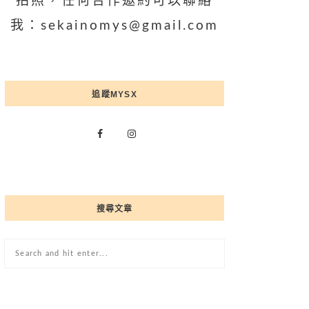
拍照，任何合作邀約可以聯絡
我：sekainomys@gmail.com
追蹤MYSX
搜尋文章