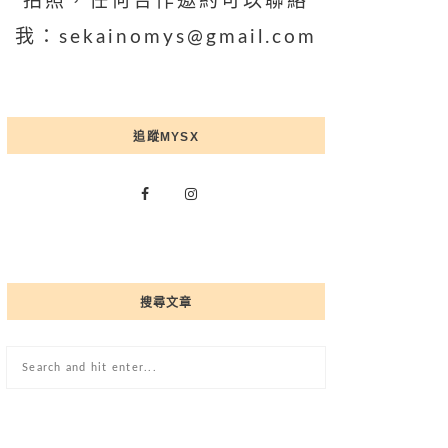
拍照，任何合作邀約可以聯絡
我：sekainomys@gmail.com
追蹤MYSX
搜尋文章