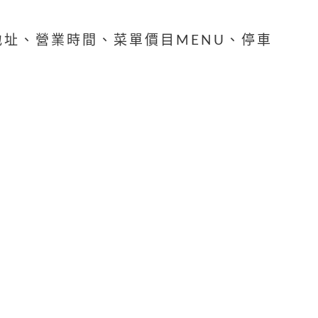
地址、營業時間、菜單價目MENU、停車