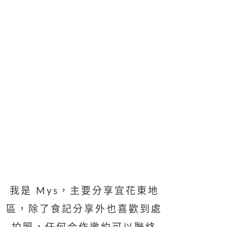
我是 Mys，主要分享宜花東地
區，除了食記分享外也喜歡到處