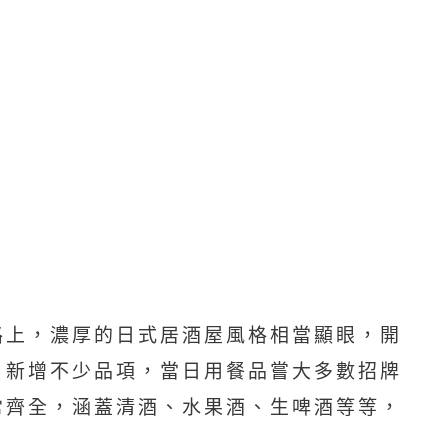
路上，濃厚的日式居酒屋風格相當顯眼，開
，新增不少品項，當日用餐品嘗大多數招牌
常齊全，涵蓋清酒、水果酒、生啤酒等等，