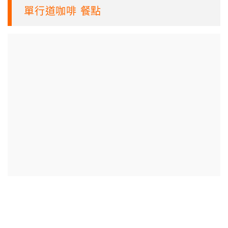
單行道咖啡 餐點