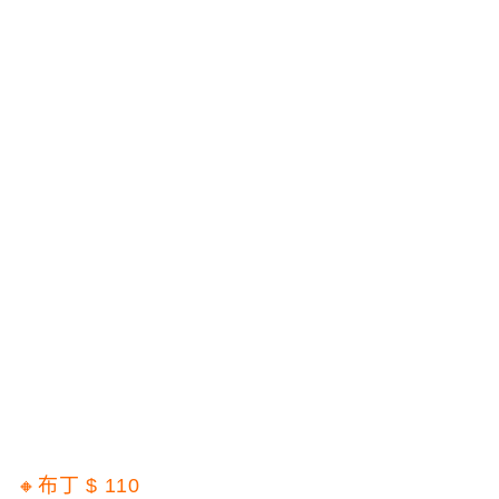
🔸布丁 $ 110