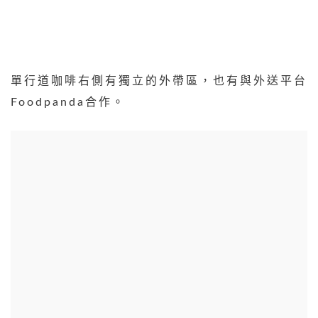
單行道咖啡右側有獨立的外帶區，也有與外送平台
Foodpanda合作。