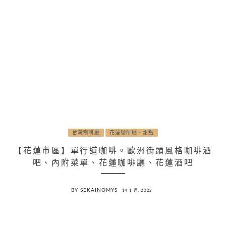
台灣咖啡廳
花蓮咖啡廳、甜點
【花蓮市區】單行道咖啡。歐洲街頭風格咖啡酒
吧、內附菜單、花蓮咖啡廳、花蓮酒吧
BY SEKAINOMYS
14 1 月, 2022