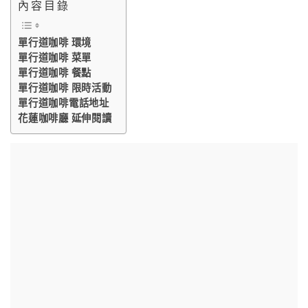
內容目錄
單行道咖啡 環境
單行道咖啡 菜單
單行道咖啡 餐點
單行道咖啡 限時活動
單行道咖啡電話地址
花蓮咖啡廳 延伸閱讀