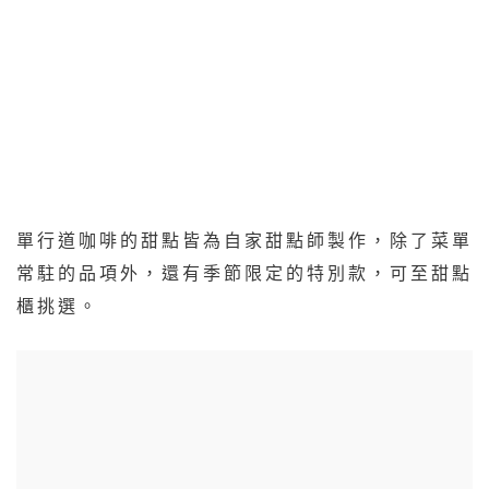
單行道咖啡的甜點皆為自家甜點師製作，除了菜單
常駐的品項外，還有季節限定的特別款，可至甜點
櫃挑選。