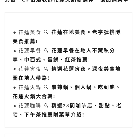
到飽、CP值爆表的花蓮火鍋新選擇、億品鍋菜單
🔸花蓮美食 🔍
花蓮在地美食。老字號排隊
美食推薦!
🔸花蓮早餐 🔍
花蓮早餐在地人不藏私分
享、中西式、蛋餅、紅茶推薦
!
🔸花蓮宵夜 🔍
精選花蓮宵夜。深夜美食地
圖在地人帶路!
🔸花蓮火鍋 🔍
麻辣鍋、個人鍋、吃到飽、
花蓮火鍋大合輯!
🔸花蓮咖啡 🔍
精選28間咖啡店、甜點、老
宅、下午茶推薦附菜單介紹!