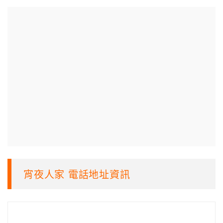
宵夜人家 電話地址資訊