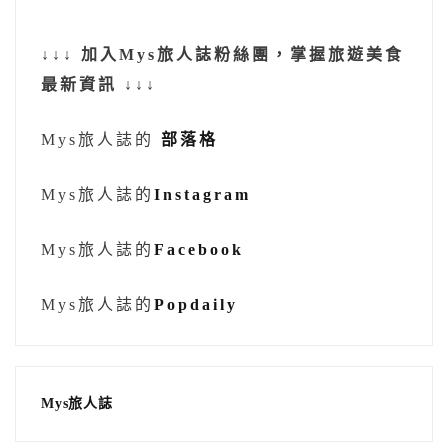
↓↓↓ 加入Mys旅人誌粉絲團，掌握旅遊美食
最新資訊 ↓↓↓
Mys旅人誌的
部落格
Mys旅人誌的
Instagram
Mys旅人誌的
Facebook
Mys旅人誌的
Popdaily
Mys旅人誌