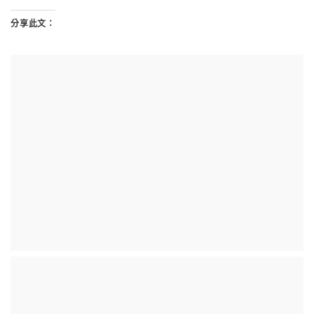
分享此文：