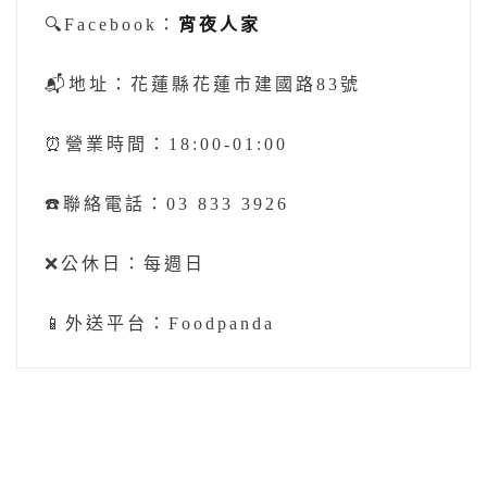
🔍Facebook：
宵夜人家
📬地址：花蓮縣花蓮市建國路83號
⏰營業時間：18:00-01:00
☎️聯絡電話：03 833 3926
❌公休日：每週日
📱外送平台：Foodpanda