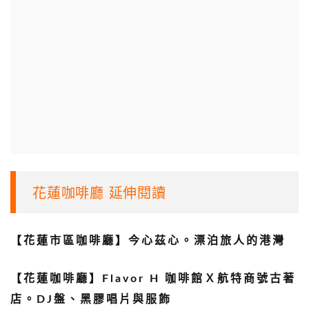
花蓮咖啡廳 延伸閱讀
【花蓮市區咖啡廳】今心茲心。漂泊旅人的港灣
【花蓮咖啡廳】Flavor H 咖啡館Ｘ航特商號古著
店。DJ盤、黑膠唱片與服飾