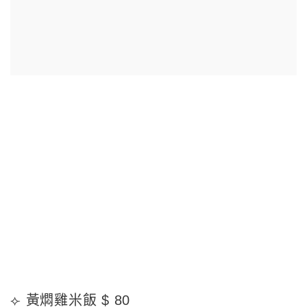
⟣ 黃燜雞米飯 $ 80