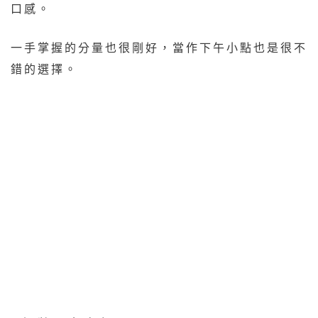
口感。
一手掌握的分量也很剛好，當作下午小點也是很不
錯的選擇。