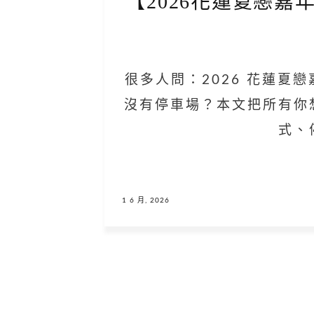
【2026花蓮夏戀
很多人問：2026 花蓮
沒有停車場？本文把所有你
式、
1 6 月, 2026