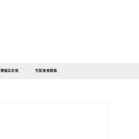
台灣飯店民宿
宅配美食開箱