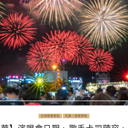
台灣旅遊景點
花蓮｜旅遊景點