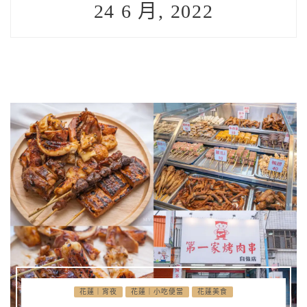
24 6 月, 2022
花蓮｜宵夜
花蓮｜小吃便當
花蓮美食