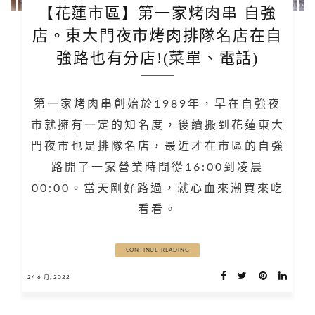
【花蓮市區】第一家烤肉串 自強
店。東大門夜市烤肉排隊名店在自
強路也有分店!(菜單、電話)
第一家烤肉串創始於1989年，早在自強夜
市就擁有一定的知名度，後續搬到花蓮東大
門夜市也是排隊名店，最近才在市區的自強
路開了一家營業時間從16:00到凌晨
00:00。當天剛好路過，就心血來潮買來吃
看看。
CONTINUE READING
24 6 月, 2022