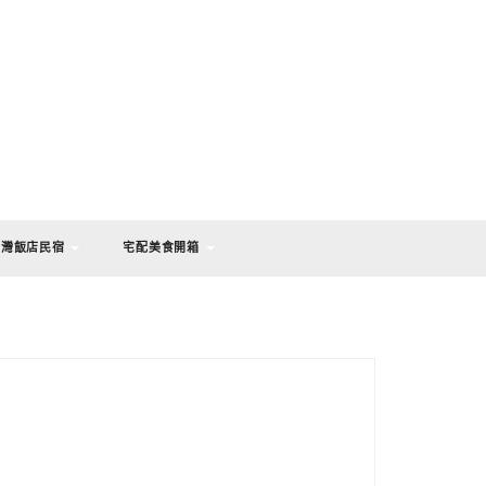
台灣飯店民宿
宅配美食開箱