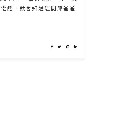
次電話，就會知道這間邱爸爸