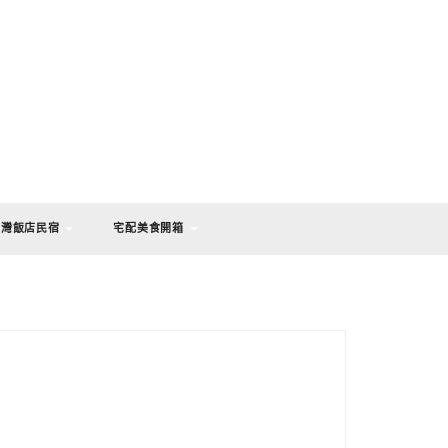
台灣飯店民宿
宅配美食開箱