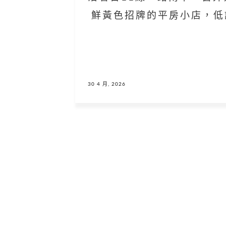
鮮黃色招牌的平房小店，低
30 4 月, 2026