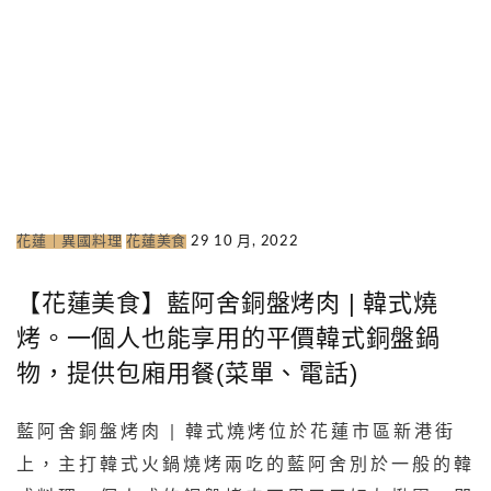
花蓮｜異國料理
花蓮美食
29 10 月, 2022
【花蓮美食】藍阿舍銅盤烤肉 | 韓式燒
烤。一個人也能享用的平價韓式銅盤鍋
物，提供包廂用餐(菜單、電話)
藍阿舍銅盤烤肉 | 韓式燒烤位於花蓮市區新港街
上，主打韓式火鍋燒烤兩吃的藍阿舍別於一般的韓