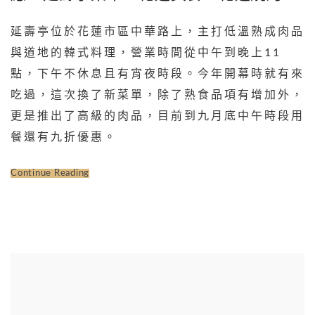
延壽亭位於花蓮市區中華路上，主打低溫熟成肉品
與道地的韓式料理，營業時間從中午到晚上11
點，下午不休息且有宵夜時段。今年開幕時就有來
吃過，這次換了新菜單，除了熟食品項有增加外，
更是推出了高級的肉品，目前到九月底中午時段用
餐還有九折優惠。
Continue Reading