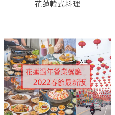
花蓮韓式料理