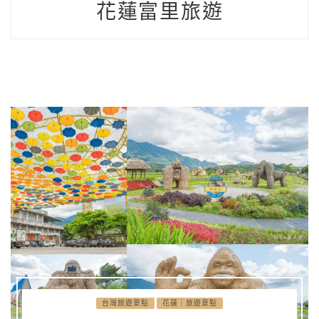
花蓮富里旅遊
台灣旅遊景點
花蓮｜旅遊景點