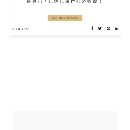
整資訊，花蓮花東行程必收藏！
CONTINUE READING
16 5 月, 2025