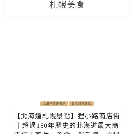
札幌美食
北海道旅遊景點
日本旅遊景點
【北海道札幌景點】狸小路商店街
｜超過150年歷史的北海道最大商