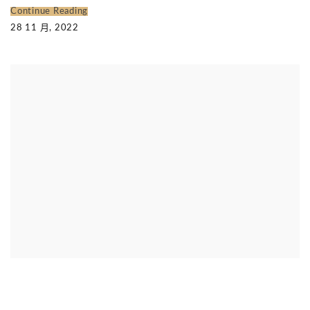
Continue Reading
28 11 月, 2022