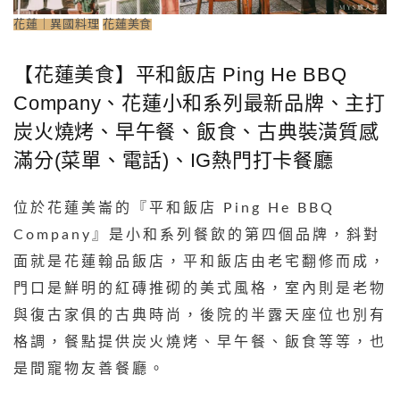
花蓮｜異國料理
花蓮美食
【花蓮美食】平和飯店 Ping He BBQ
Company、花蓮小和系列最新品牌、主打
炭火燒烤、早午餐、飯食、古典裝潢質感
滿分(菜單、電話)、IG熱門打卡餐廳
位於花蓮美崙的『平和飯店 Ping He BBQ
Company』是小和系列餐飲的第四個品牌，斜對
面就是花蓮翰品飯店，平和飯店由老宅翻修而成，
門口是鮮明的紅磚推砌的美式風格，室內則是老物
與復古家俱的古典時尚，後院的半露天座位也別有
格調，餐點提供炭火燒烤、早午餐、飯食等等，也
是間寵物友善餐廳。