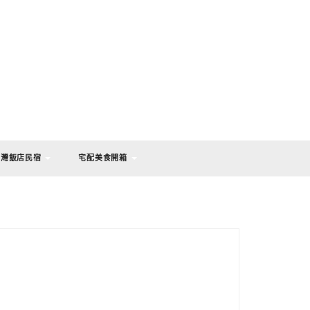
台灣飯店民宿
宅配美食開箱