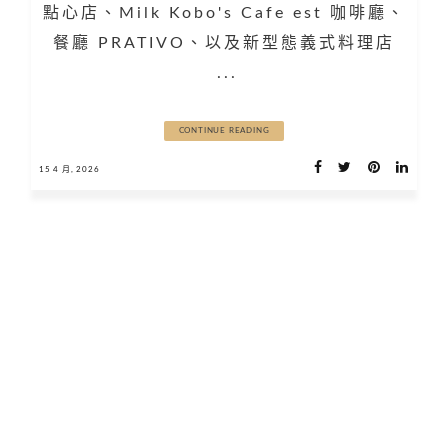
點心店、Milk Kobo's Cafe est 咖啡廳、
餐廳 PRATIVO、以及新型態義式料理店
...
CONTINUE READING
15 4 月, 2026