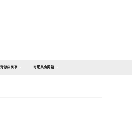
台灣飯店民宿
宅配美食開箱