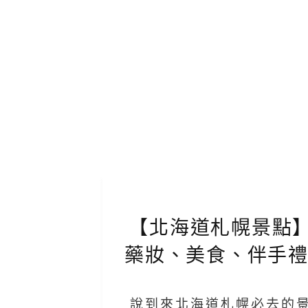
【北海道札幌景點】
藥妝、美食、伴手
說到來北海道札幌必去的景