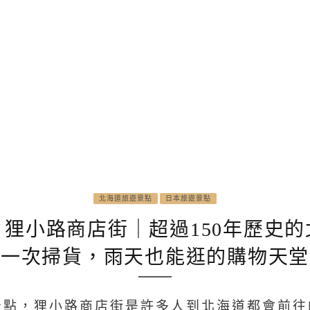
北海道旅遊景點
日本旅遊景點
狸小路商店街｜超過150年歷史
禮一次掃貨，雨天也能逛的購物天堂
點，狸小路商店街是許多人到北海道都會前往