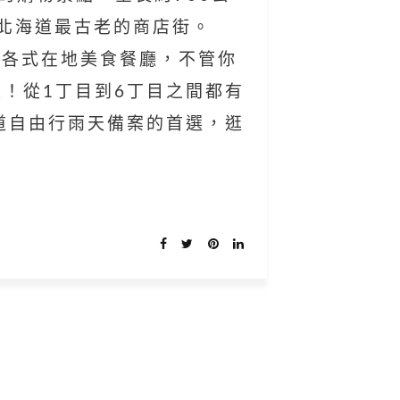
是北海道最古老的商店街。
ic到各式在地美食餐廳，不管你
！從1丁目到6丁目之間都有
海道自由行雨天備案的首選，逛