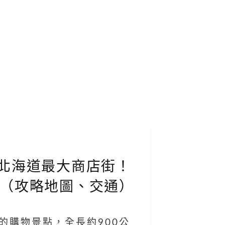
的北海道最大商店街！
（攻略地圖、交通）
的購物景點，全長約900公